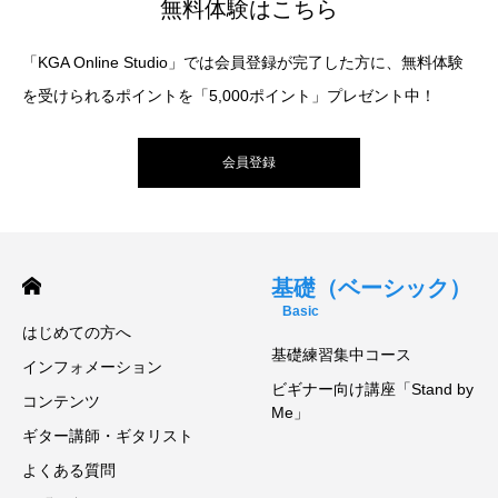
無料体験はこちら
「KGA Online Studio」では会員登録が完了した方に、無料体験
を受けられるポイントを「5,000ポイント」プレゼント中！
会員登録
基礎（ベーシック）
Basic
はじめての方へ
基礎練習集中コース
インフォメーション
ビギナー向け講座「Stand by
コンテンツ
Me」
ギター講師・ギタリスト
よくある質問