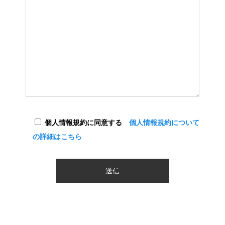
個人情報規約に同意する
個人情報規約について
の詳細はこちら