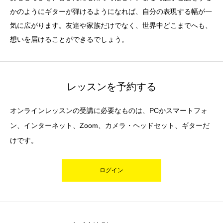
かのようにギターが弾けるようになれば、自分の表現する幅が一
気に広がります。友達や家族だけでなく、世界中どこまでへも、
想いを届けることができるでしょう。
レッスンを予約する
オンラインレッスンの受講に必要なものは、PCかスマートフォ
ン、インターネット、Zoom、カメラ・ヘッドセット、ギターだ
けです。
ログイン