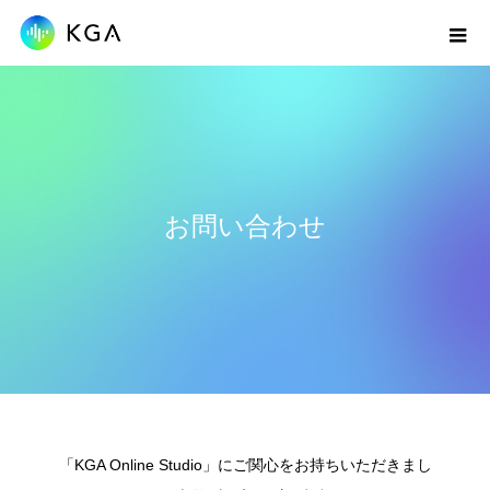
お問い合わせ
「KGA Online Studio」にご関心をお持ちいただきまし