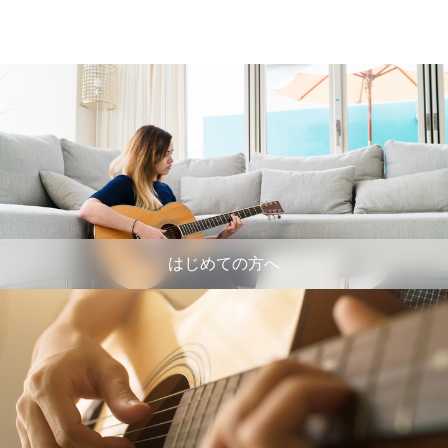
はじめての方へ