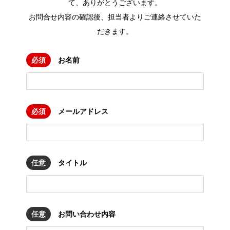
て、ありがとうございます。
お問合せ内容の確認後、担当者よりご連絡させていた
だきます。
必須
お名前
必須
メールアドレス
任意
タイトル
任意
お問い合わせ内容