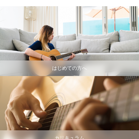
はじめての方へ
カリキュラム