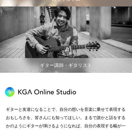
ギター講師・ギタリスト
ギターと友達になることで、自分の想いを音楽に乗せて表現する
おもしろさを、皆さんにも知ってほしい。まるで誰かと話をする
かのようにギターが弾けるようになれば、自分の表現する幅が一