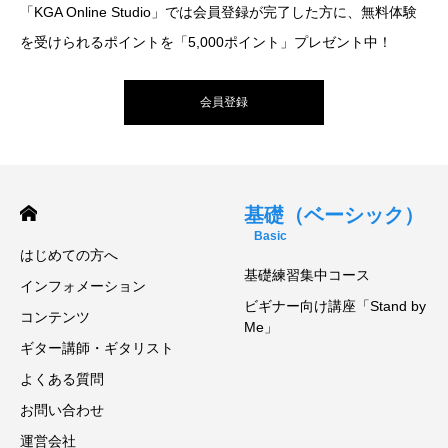
「KGA Online Studio」では会員登録が完了した方に、無料体験
を受けられるポイントを「5,000ポイント」プレゼント中！
会員登録
基礎（ベーシック）
Basic
はじめての方へ
基礎練習集中コース
インフォメーション
ビギナー向け講座「Stand by
コンテンツ
Me」
ギター講師・ギタリスト
よくある質問
お問い合わせ
運営会社