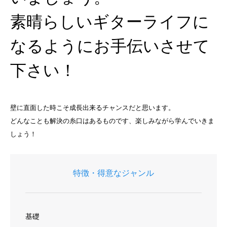
素晴らしいギターライフに
なるようにお手伝いさせて
下さい！
壁に直面した時こそ成長出来るチャンスだと思います。
どんなことも解決の糸口はあるものです、楽しみながら学んでいきま
しょう！
特徴・得意なジャンル
基礎