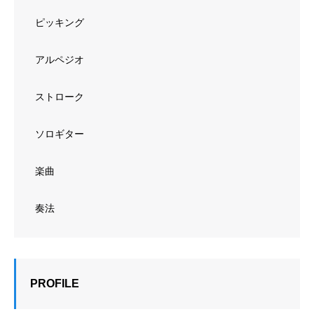
ピッキング
アルペジオ
ストローク
ソロギター
楽曲
奏法
PROFILE