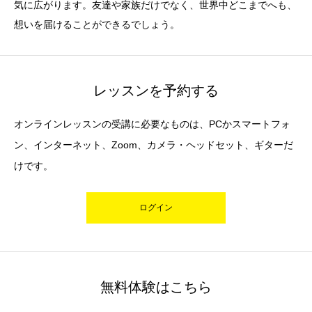
気に広がります。友達や家族だけでなく、世界中どこまでへも、
想いを届けることができるでしょう。
レッスンを予約する
オンラインレッスンの受講に必要なものは、PCかスマートフォ
ン、インターネット、Zoom、カメラ・ヘッドセット、ギターだ
けです。
ログイン
無料体験はこちら